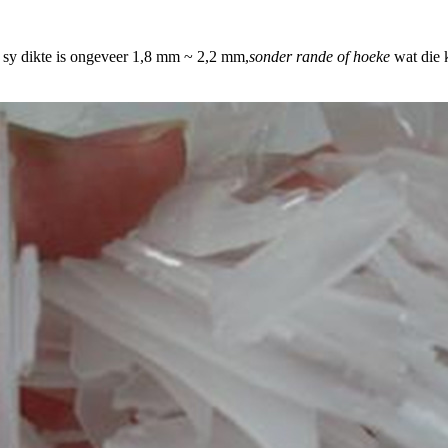
, sy dikte is ongeveer 1,8 mm ~ 2,2 mm,
sonder rande of hoeke
wat die 