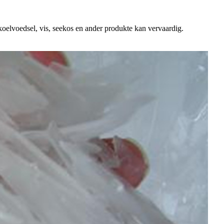
koelvoedsel, vis, seekos en ander produkte kan vervaardig.