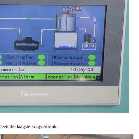
teen die laagste kragverbruik.