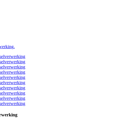
erwerking