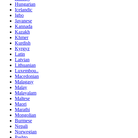
Hungarian
Icelandic
Igbo
Javanese
Kannada
Kazakh
Khmer
Kurdish
Kyrgyz
Latin
Latvian
Lithuanian
Luxembou..
Macedonian
Malagasy
Malay
Malayalam
Maltese
Maori
Marathi
Mongolian
Burmese
Nepali
Norwegian
Pashto