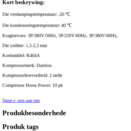
Kort beskrywing:
Die verdampingstemperatuur: -20 ℃
Die kondenseringstemperatuur: 40 ℃
Kragtoevoer: 3P/380V/50Hz, 3P/220V/60Hz, 3P/380V/60Hz,
Die ysdikte: 1,5-2,3 mm
Koelmiddel: R404A
Kompressormerk: Danfoss
Kompressorhoeveelheid: 2 stelle
Compressor Horse Power: 10 pk
Stuur e -pos aan ons
Produkbesonderhede
Produk tags