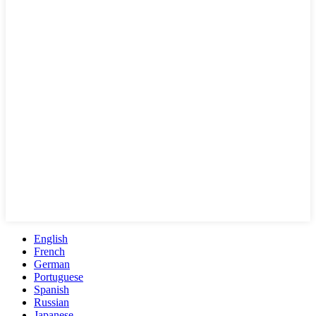
English
French
German
Portuguese
Spanish
Russian
Japanese